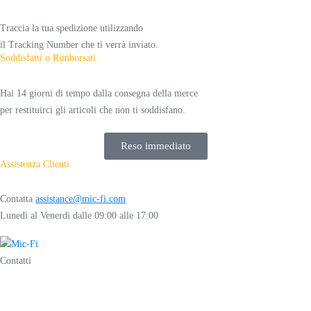
Traccia la tua spedizione utilizzando
il Tracking Number che ti verrà inviato.
Soddisfatti o Rimborsati
Hai 14 giorni di tempo dalla consegna della merce
per restituirci gli articoli che non ti soddisfano.
Reso immediato
Assistenza Clienti
Contatta
assistance@mic-fi.com
Lunedì al Venerdì dalle 09:00 alle 17:00
Contatti