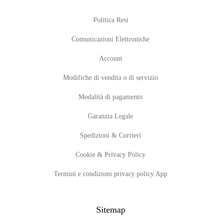
Politica Resi
Comunicazioni Elettroniche
Account
Modifiche di vendita o di servizio
Modalità di pagamento
Garanzia Legale
Spedizioni & Corrieri
Cookie & Privacy Policy
Termini e condizioni privacy policy App
Sitemap