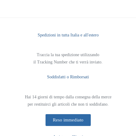
Spedizioni in tutta Italia e all'estero
Traccia la tua spedizione utilizzando
il Tracking Number che ti verrà inviato.
Soddisfatti o Rimborsati
Hai 14 giorni di tempo dalla consegna della merce
per restituirci gli articoli che non ti soddisfano.
Reso immediato