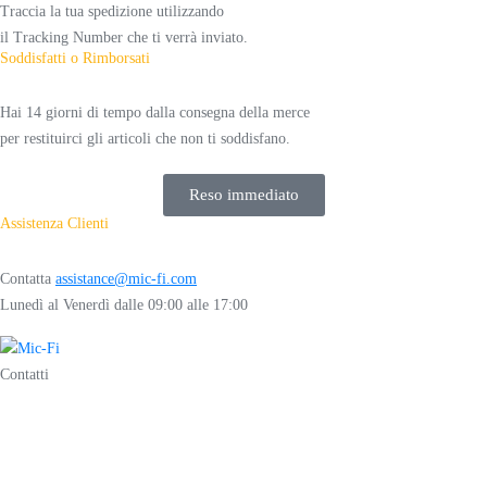
Traccia la tua spedizione utilizzando
il Tracking Number che ti verrà inviato.
Soddisfatti o Rimborsati
Hai 14 giorni di tempo dalla consegna della merce
per restituirci gli articoli che non ti soddisfano.
Reso immediato
Assistenza Clienti
Contatta
assistance@mic-fi.com
Lunedì al Venerdì dalle 09:00 alle 17:00
Contatti