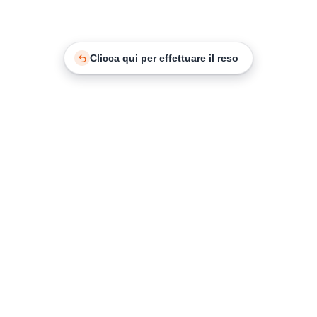
Clicca qui per effettuare il reso