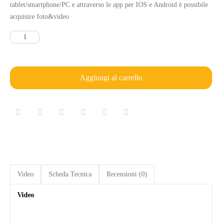
tablet/smartphone/PC e attraverso le app per IOS e Android è possibile
acquisire foto&video
Aggiungi al carrello
Video
Scheda Tecnica
Recensioni (0)
Video