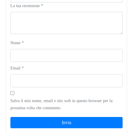
La tua recensione
*
Nome
*
Email
*
Salva il mio nome, email e sito web in questo browser per la
prossima volta che commento.